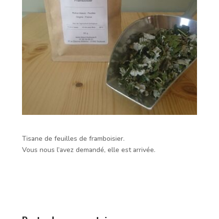
Tisane de feuilles de framboisier.
Vous nous l’avez demandé, elle est arrivée.