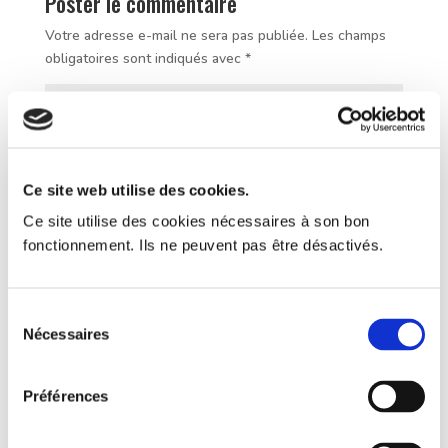
Poster le commentaire
Votre adresse e-mail ne sera pas publiée.
Les champs
obligatoires sont indiqués avec
*
Ce site web utilise des cookies.
Ce site utilise des cookies nécessaires à son bon
fonctionnement. Ils ne peuvent pas être désactivés.
Sélection
Nécessaires
du
consentement
Préférences