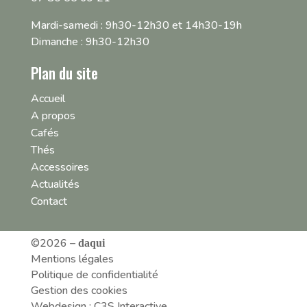
Mardi-samedi : 9h30-12h30 et 14h30-19h
Dimanche : 9h30-12h30
Plan du site
Accueil
A propos
Cafés
Thés
Accessoires
Actualités
Contact
©2026 –
daqui
Mentions légales
Politique de confidentialité
Gestion des cookies
Webdesign : C3S Interactive