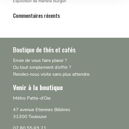
Exposition de Martine Burglin
Commentaires récents
Boutique de thés et cafés
Envie de vous faire plaisir ?
Ou tout simplement d’offrir ?
Rendez-nous visite sans plus attendre.
Venir à la boutique
Métro Patte-d’Oie
47 avenue Etiennes Billières
31300 Toulouse
07 80 55 69 21